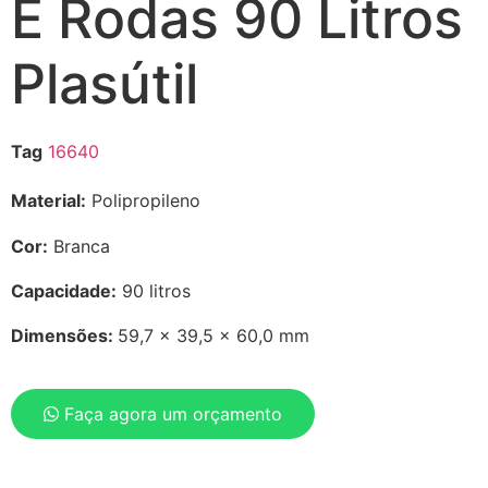
E Rodas 90 Litros
Plasútil
Tag
16640
Material:
Polipropileno
Cor:
Branca
Capacidade:
90 litros
Dimensões:
59,7 x 39,5 x 60,0 mm
Faça agora um orçamento