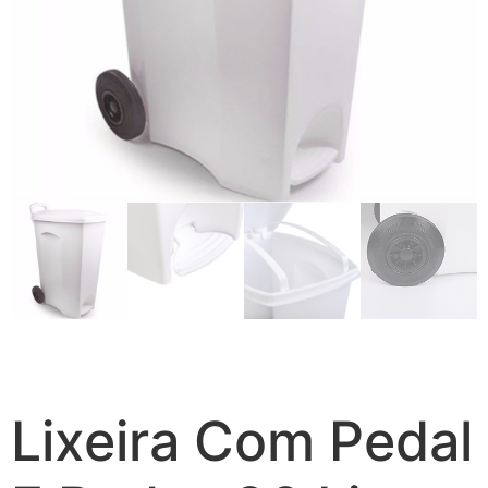
Lixeira Com Pedal