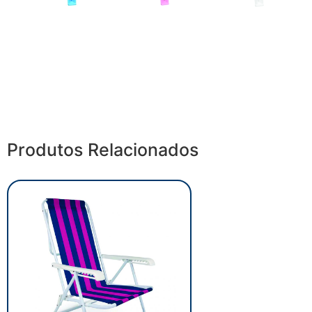
Produtos Relacionados