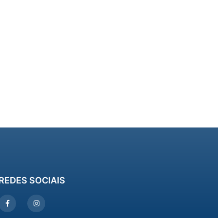
REDES SOCIAIS