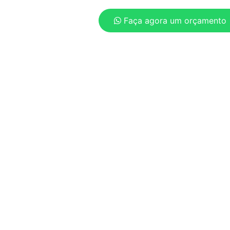
Faça agora um orçamento