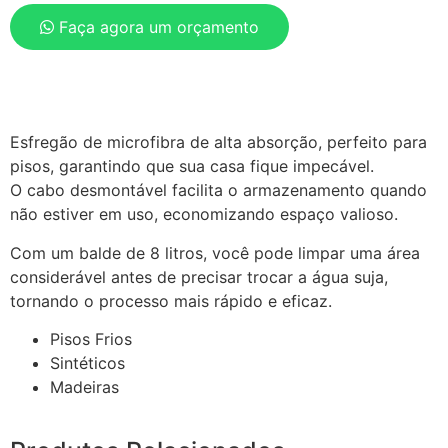
Faça agora um orçamento
Esfregão de microfibra de alta absorção, perfeito para
pisos, garantindo que sua casa fique impecável.
O cabo desmontável facilita o armazenamento quando
não estiver em uso, economizando espaço valioso.
Com um balde de 8 litros, você pode limpar uma área
considerável antes de precisar trocar a água suja,
tornando o processo mais rápido e eficaz.
Pisos Frios
Sintéticos
Madeiras