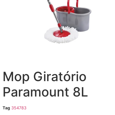
Mop Giratório
Paramount 8L
Tag
354783