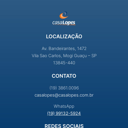
LOCALIZAÇÃO
Av. Bandeirantes, 1472
Vila Sao Carlos, Mogi Guaçu – SP
13845-440
CONTATO
(19) 3861.0096
casalopes@casalopes.com.br
WhatsApp
(19) 99132-5924
REDES SOCIAIS