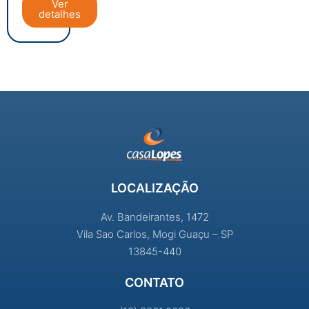
Ver
detalhes
LOCALIZAÇÃO
Av. Bandeirantes, 1472
Vila Sao Carlos, Mogi Guaçu – SP
13845-440
CONTATO