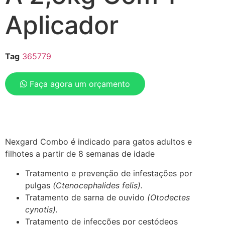
Aplicador
Tag
365779
Faça agora um orçamento
Nexgard Combo é indicado para gatos adultos e
filhotes a partir de 8 semanas de idade
Tratamento e prevenção de infestações por
pulgas
(Ctenocephalides felis).
Tratamento de sarna de ouvido
(Otodectes
cynotis).
Tratamento de infecções por cestódeos