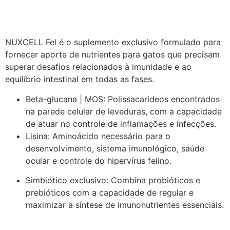
NUXCELL Fel é o suplemento exclusivo formulado para
fornecer aporte de nutrientes para gatos que precisam
superar desafios relacionados à imunidade e ao
equilíbrio intestinal em todas as fases.
Beta-glucana | MOS: Polissacarídeos encontrados
na parede celular de leveduras, com a capacidade
de atuar no controle de inflamações e infecções.
Lisina: Aminoácido necessário para o
desenvolvimento, sistema imunológico, saúde
ocular e controle do hipervírus felino.
Simbiótico exclusivo: Combina probióticos e
prebióticos com a capacidade de regular e
maximizar a síntese de imunonutrientes essenciais.