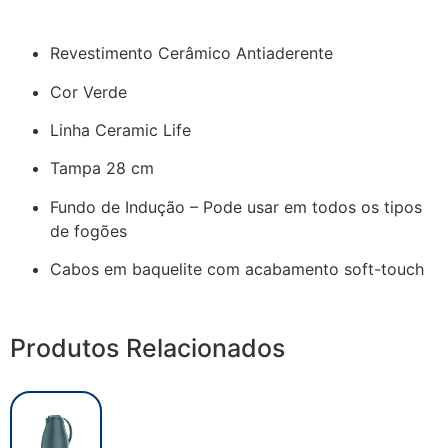
Revestimento Cerâmico Antiaderente
Cor Verde
Linha Ceramic Life
Tampa 28 cm
Fundo de Indução – Pode usar em todos os tipos
de fogões
Cabos em baquelite com acabamento soft-touch
Produtos Relacionados