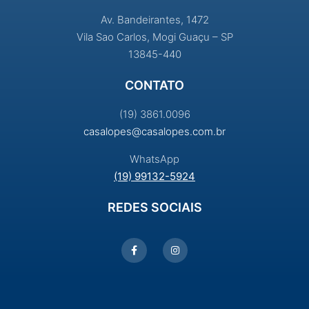
Av. Bandeirantes, 1472
Vila Sao Carlos, Mogi Guaçu – SP
13845-440
CONTATO
(19) 3861.0096
casalopes@casalopes.com.br
WhatsApp
(19) 99132-5924
REDES SOCIAIS