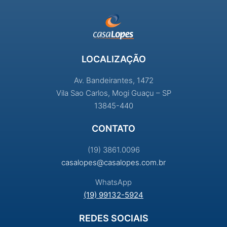
LOCALIZAÇÃO
Av. Bandeirantes, 1472
Vila Sao Carlos, Mogi Guaçu – SP
13845-440
CONTATO
(19) 3861.0096
casalopes@casalopes.com.br
WhatsApp
(19) 99132-5924
REDES SOCIAIS