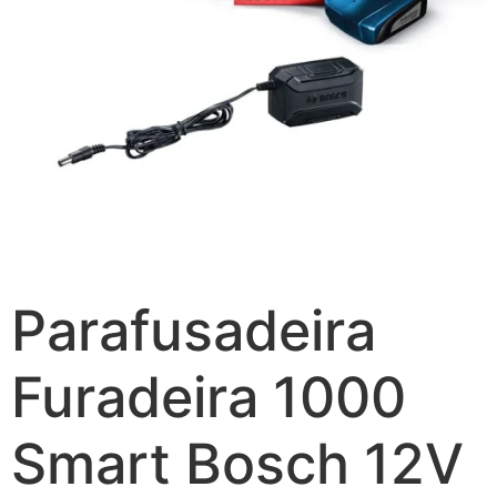
Parafusadeira
Furadeira 1000
Smart Bosch 12V