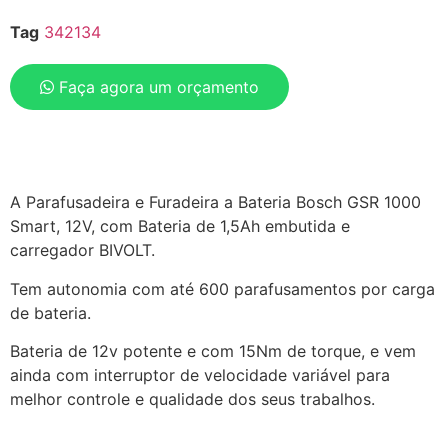
Tag
342134
Faça agora um orçamento
A Parafusadeira e Furadeira a Bateria Bosch GSR 1000
Smart, 12V, com Bateria de 1,5Ah embutida e
carregador BIVOLT.
Tem autonomia com até 600 parafusamentos por carga
de bateria.
Bateria de 12v potente e com 15Nm de torque, e vem
ainda com interruptor de velocidade variável para
melhor controle e qualidade dos seus trabalhos.