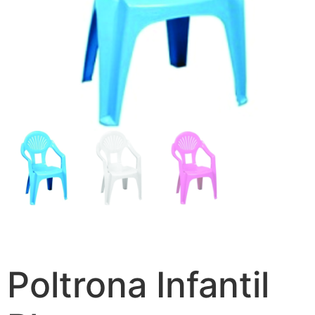
Poltrona Infantil