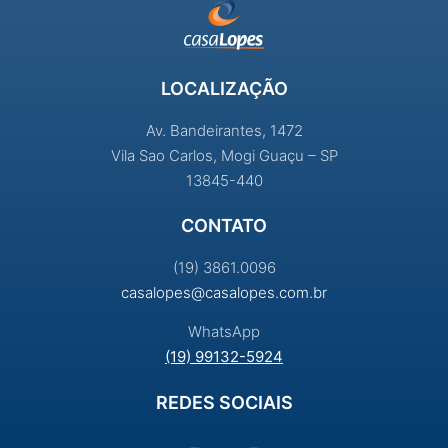
LOCALIZAÇÃO
Av. Bandeirantes, 1472
Vila Sao Carlos, Mogi Guaçu – SP
13845-440
CONTATO
(19) 3861.0096
casalopes@casalopes.com.br
WhatsApp
(19) 99132-5924
REDES SOCIAIS