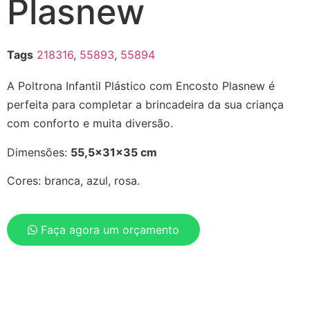
Plasnew
Tags
218316
,
55893
,
55894
A Poltrona Infantil Plástico com Encosto Plasnew é
perfeita para completar a brincadeira da sua criança
com conforto e muita diversão.
Dimensões:
55,5x31x35 cm
Cores: branca, azul, rosa.
Faça agora um orçamento