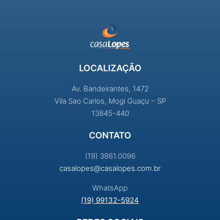
LOCALIZAÇÃO
Av. Bandeirantes, 1472
Vila Sao Carlos, Mogi Guaçu – SP
13845-440
CONTATO
(19) 3861.0096
casalopes@casalopes.com.br
WhatsApp
(19) 99132-5924