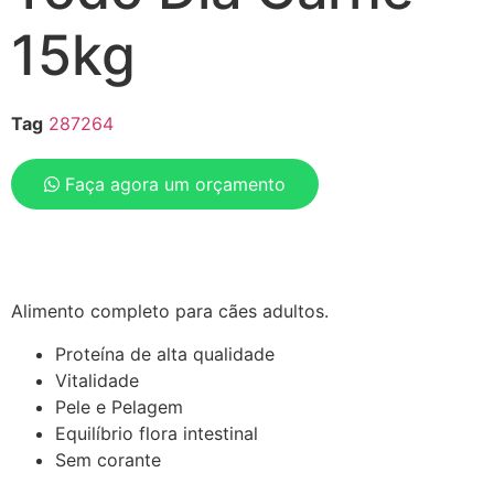
15kg
Tag
287264
Faça agora um orçamento
Alimento completo para cães adultos.
Proteína de alta qualidade
Vitalidade
Pele e Pelagem
Equilíbrio flora intestinal
Sem corante