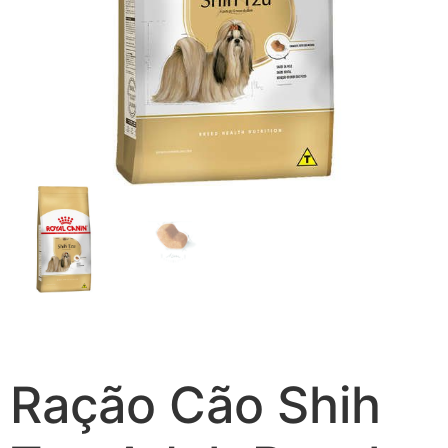
Ração Cão Shih