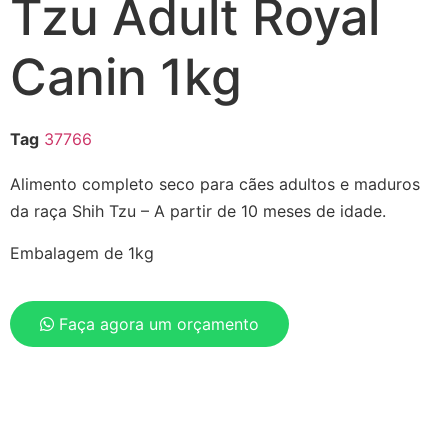
Tzu Adult Royal
Canin 1kg
Tag
37766
Alimento completo seco para cães adultos e maduros
da raça Shih Tzu – A partir de 10 meses de idade.
Embalagem de 1kg
Faça agora um orçamento