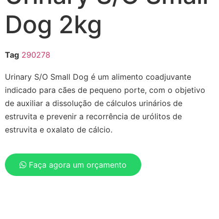
Dog 2kg
Tag
290278
Urinary S/O Small Dog é um alimento coadjuvante
indicado para cães de pequeno porte, com o objetivo
de auxiliar a dissolução de cálculos urinários de
estruvita e prevenir a recorrência de urólitos de
estruvita e oxalato de cálcio.
Faça agora um orçamento