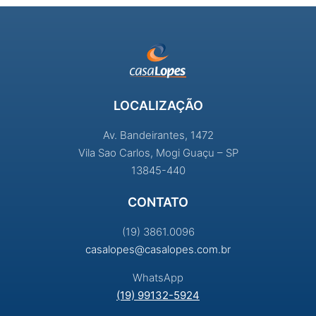
LOCALIZAÇÃO
Av. Bandeirantes, 1472
Vila Sao Carlos, Mogi Guaçu – SP
13845-440
CONTATO
(19) 3861.0096
casalopes@casalopes.com.br
WhatsApp
(19) 99132-5924