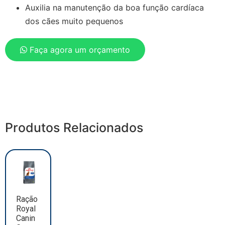
Auxilia na manutenção da boa função cardíaca
dos cães muito pequenos
Faça agora um orçamento
Produtos Relacionados
Ração
Royal
Canin