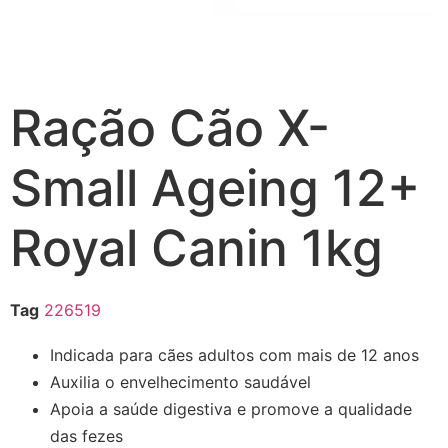
Ração Cão X-
Small Ageing 12+
Royal Canin 1kg
Tag
226519
Indicada para cães adultos com mais de 12 anos
Auxilia o envelhecimento saudável
Apoia a saúde digestiva e promove a qualidade
das fezes