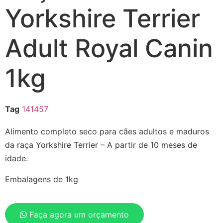
Yorkshire Terrier
Adult Royal Canin
1kg
Tag
141457
Alimento completo seco para cães adultos e maduros
da raça Yorkshire Terrier – A partir de 10 meses de
idade.
Embalagens de 1kg
Faça agora um orçamento