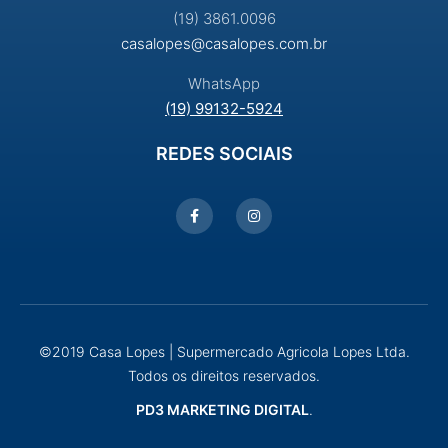
(19) 3861.0096
casalopes@casalopes.com.br
WhatsApp
(19) 99132-5924
REDES SOCIAIS
©2019 Casa Lopes | Supermercado Agricola Lopes Ltda.
Todos os direitos reservados.
PD3 MARKETING DIGITAL
.