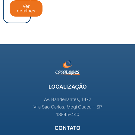
Ver
detalhes
LOCALIZAÇÃO
Av. Bandeirantes, 1472
Vila Sao Carlos, Mogi Guaçu – SP
13845-440
CONTATO