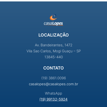
LOCALIZAÇÃO
Av. Bandeirantes, 1472
Vila Sao Carlos, Mogi Guaçu – SP
13845-440
CONTATO
(19) 3861.0096
casalopes@casalopes.com.br
WhatsApp
(19) 99132-5924