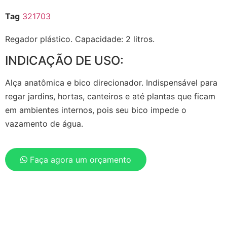
Tag
321703
Regador plástico. Capacidade: 2 litros.
INDICAÇÃO DE USO:
Alça anatômica e bico direcionador. Indispensável para
regar jardins, hortas, canteiros e até plantas que ficam
em ambientes internos, pois seu bico impede o
vazamento de água.
Faça agora um orçamento