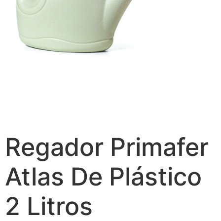
Regador Primafer
Atlas De Plástico
2 Litros