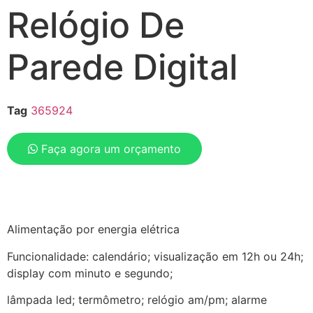
Relógio De
Parede Digital
Tag
365924
Faça agora um orçamento
Alimentação por energia elétrica
Funcionalidade: calendário; visualização em 12h ou 24h;
display com minuto e segundo;
lâmpada led; termômetro; relógio am/pm; alarme