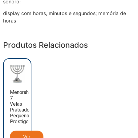
sonoro;
display com horas, minutos e segundos; memória de
horas
Produtos Relacionados
Menorah
7
Velas
Prateado
Pequeno
Prestige
Ver