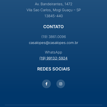
Av. Bandeirantes, 1472
Vila Sao Carlos, Mogi Guaçu – SP
13845-440
CONTATO
(19) 3861.0096
casalopes@casalopes.com.br
WhatsApp
(19) 99132-5924
REDES SOCIAIS