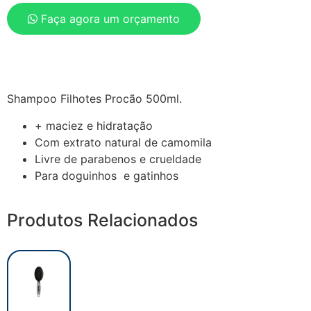
Faça agora um orçamento
Shampoo Filhotes Procão 500ml.
+ maciez e hidratação
Com extrato natural de camomila
Livre de parabenos e crueldade
Para doguinhos e gatinhos
Produtos Relacionados