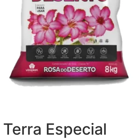
Terra Especial