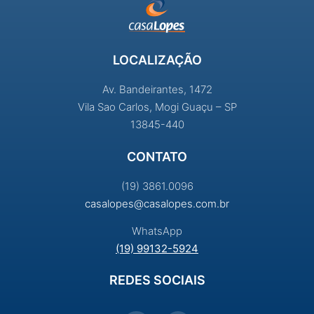
LOCALIZAÇÃO
Av. Bandeirantes, 1472
Vila Sao Carlos, Mogi Guaçu – SP
13845-440
CONTATO
(19) 3861.0096
casalopes@casalopes.com.br
WhatsApp
(19) 99132-5924
REDES SOCIAIS