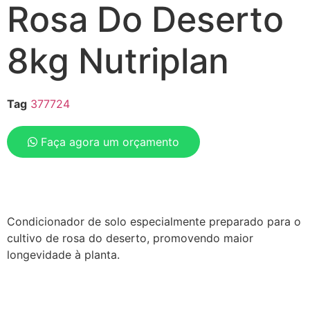
Rosa Do Deserto
8kg Nutriplan
Tag
377724
Faça agora um orçamento
Condicionador de solo especialmente preparado para o
cultivo de rosa do deserto, promovendo maior
longevidade à planta.