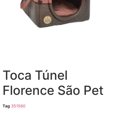
Toca Túnel
Florence São Pet
Tag
351560