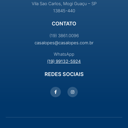
Vila Sao Carlos, Mogi Guaçu – SP
13845-440
CONTATO
(19) 3861.0096
casalopes@casalopes.com.br
WhatsApp
(19) 99132-5924
REDES SOCIAIS