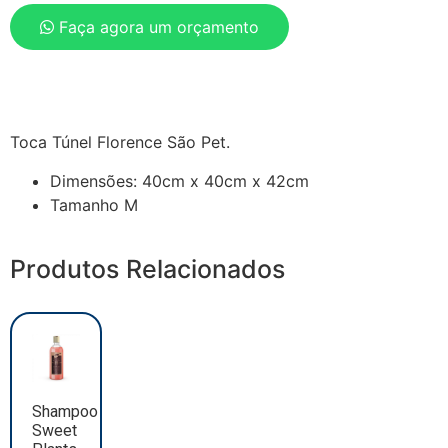
Faça agora um orçamento
Toca Túnel Florence São Pet.
Dimensões: 40cm x 40cm x 42cm
Tamanho M
Produtos Relacionados
Shampoo
Sweet