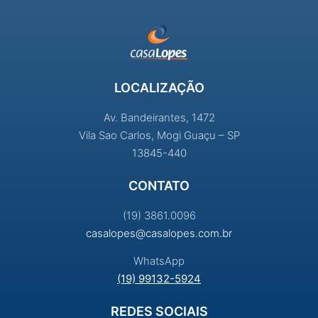
LOCALIZAÇÃO
Av. Bandeirantes, 1472
Vila Sao Carlos, Mogi Guaçu – SP
13845-440
CONTATO
(19) 3861.0096
casalopes@casalopes.com.br
WhatsApp
(19) 99132-5924
REDES SOCIAIS