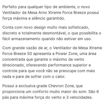
Perfeito para qualquer tipo de ambiente, o novo
Ventilador de Mesa Arno Xtreme Force Breeze possui
força máxima e silêncio garantido.
Conta com novo design muito mais sofisticado,
discreto e totalmente desmontável, o que possibilita o
fácil armazenamento quando não estiver em uso.
Com grande vazão de ar, o Ventilador de Mesa Xtreme
Force Breeze 50 apresenta a Power Zone, uma área
concentrada que garante o máximo de vento
direcionado, oferecendo performance superior e
controle para que você não se preocupe com mais
nada e pare de sofrer com o calor.
Possui a exclusiva grade Chevron Zone, que
proporciona um conforto muito maior do som. São 6
pás para máxima força do vento e 3 velocidades.