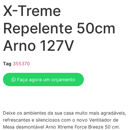
X-Treme
Repelente 50cm
Arno 127V
Tag
355370
Faça agora um orçamento
Deixe os ambientes da sua casa muito mais agradáveis,
refrescantes e silenciosos com o novo Ventilador de
Mesa desmontável Arno Xtreme Force Breeze 50 cm.