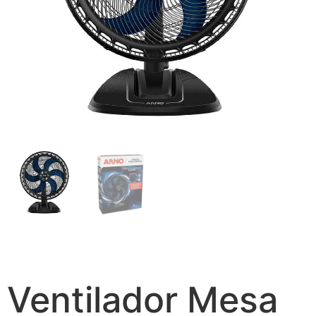
Ventilador Mesa