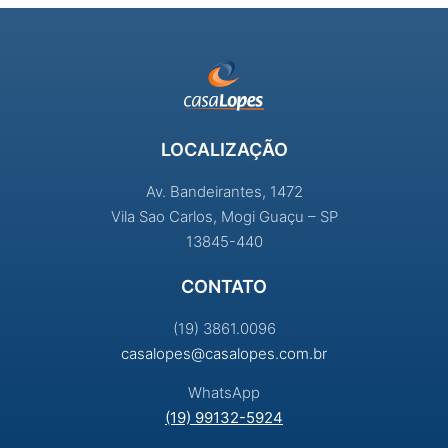
LOCALIZAÇÃO
Av. Bandeirantes, 1472
Vila Sao Carlos, Mogi Guaçu – SP
13845-440
CONTATO
(19) 3861.0096
casalopes@casalopes.com.br
WhatsApp
(19) 99132-5924