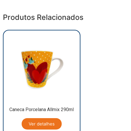
Produtos Relacionados
Caneca Porcelana Allmix 290ml
Ver detalhes