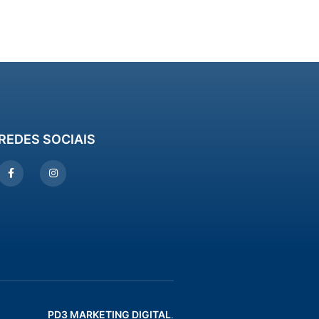
REDES SOCIAIS
PD3 MARKETING DIGITAL
.