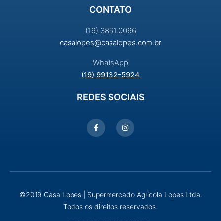
CONTATO
(19) 3861.0096
casalopes@casalopes.com.br
WhatsApp
(19) 99132-5924
REDES SOCIAIS
©2019 Casa Lopes | Supermercado Agricola Lopes Ltda.
Todos os direitos reservados.