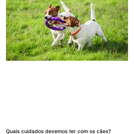
Quais cuidados devemos ter com os cães?