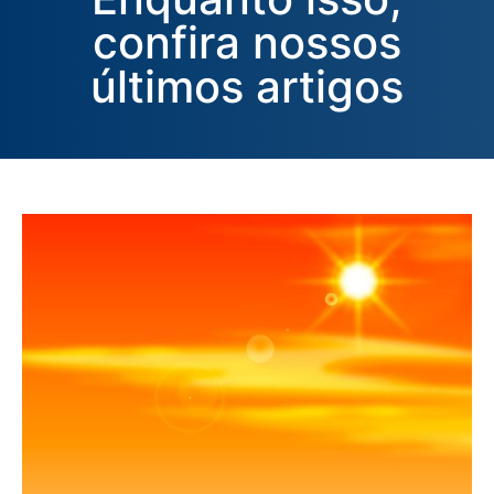
confira nossos
últimos artigos