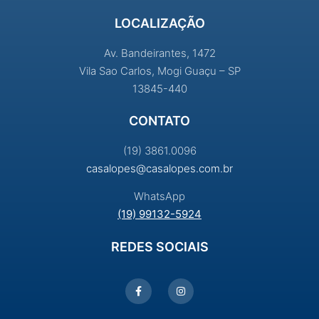
LOCALIZAÇÃO
Av. Bandeirantes, 1472
Vila Sao Carlos, Mogi Guaçu – SP
13845-440
CONTATO
(19) 3861.0096
casalopes@casalopes.com.br
WhatsApp
(19) 99132-5924
REDES SOCIAIS