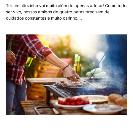
Ter um cãozinho vai muito além de apenas adotar! Como todo
ser vivo, nossos amigos de quatro patas precisam de
cuidados constantes e muito carinho.