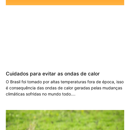
Cuidados para evitar as ondas de calor
O Brasil foi tomado por altas temperaturas fora de época, isso
é consequência das ondas de calor geradas pelas mudanças
climáticas sofridas no mundo todo.