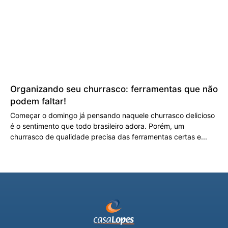
Organizando seu churrasco: ferramentas que não
podem faltar!
Começar o domingo já pensando naquele churrasco delicioso
é o sentimento que todo brasileiro adora. Porém, um
churrasco de qualidade precisa das ferramentas certas e