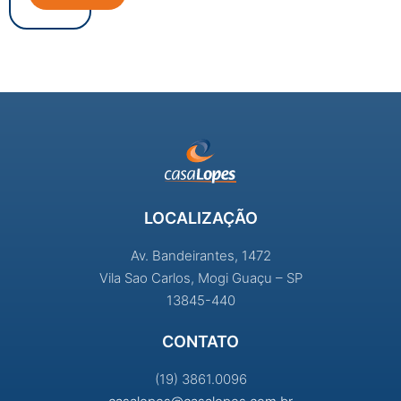
LOCALIZAÇÃO
Av. Bandeirantes, 1472
Vila Sao Carlos, Mogi Guaçu – SP
13845-440
CONTATO
(19) 3861.0096