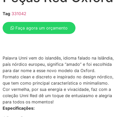
Tag
331042
Faça agora um orçamento
Palavra Unni vem do islandês, idioma falado na Islândia,
país nórdico europeu, significa “amado” e foi escolhida
para dar nome a esse novo modelo da Oxford.
Formato clean e discreto e inspirado no design nórdico,
que tem como principal característica o minimalismo.
Cor vermelha, por sua energia e vivacidade, faz com a
coleção Unni Red dê um toque de entusiasmo e alegria
para todos os momentos!
Especificações: