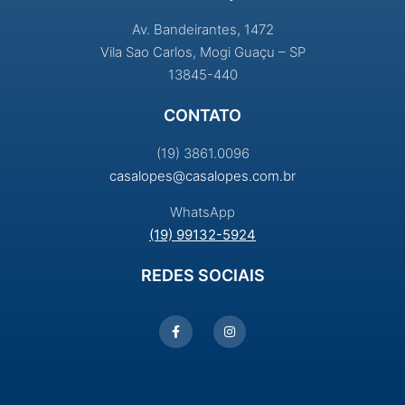
Av. Bandeirantes, 1472
Vila Sao Carlos, Mogi Guaçu – SP
13845-440
CONTATO
(19) 3861.0096
casalopes@casalopes.com.br
WhatsApp
(19) 99132-5924
REDES SOCIAIS