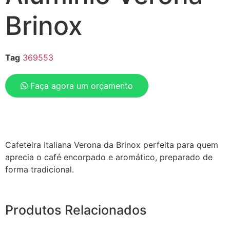
Brinox
Tag
369553
Faça agora um orçamento
Cafeteira Italiana Verona da Brinox perfeita para quem
aprecia o café encorpado e aromático, preparado de
forma tradicional.
Produtos Relacionados