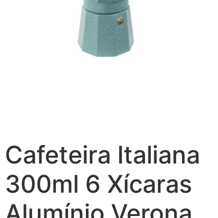
Cafeteira Italiana
300ml 6 Xícaras
Alumínio Verona