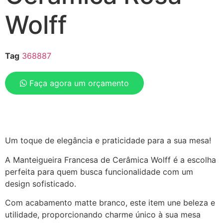
Wolff
Tag
368887
Faça agora um orçamento
Um toque de elegância e praticidade para a sua mesa!
A Manteigueira Francesa de Cerâmica Wolff é a escolha
perfeita para quem busca funcionalidade com um
design sofisticado.
Com acabamento matte branco, este item une beleza e
utilidade, proporcionando charme único à sua mesa