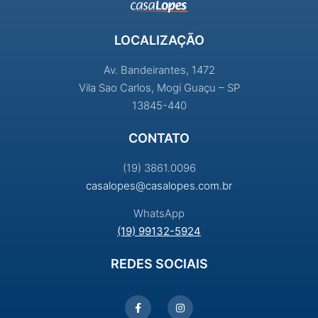
LOCALIZAÇÃO
Av. Bandeirantes, 1472
Vila Sao Carlos, Mogi Guaçu – SP
13845-440
CONTATO
(19) 3861.0096
casalopes@casalopes.com.br
WhatsApp
(19) 99132-5924
REDES SOCIAIS