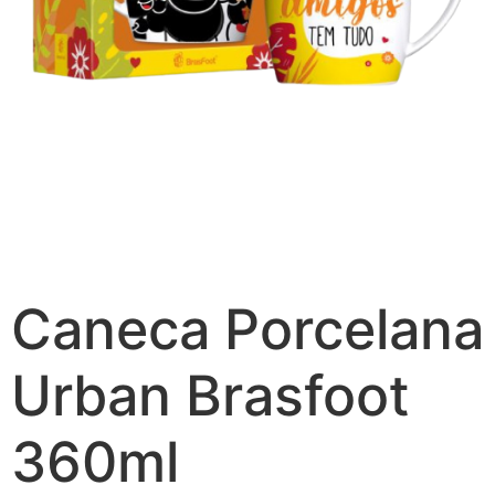
Caneca Porcelana
Urban Brasfoot
360ml