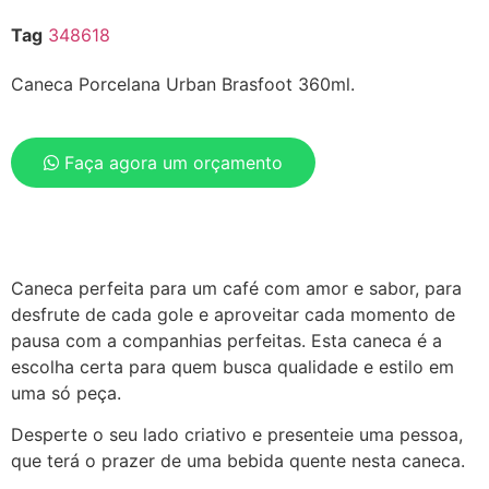
Tag
348618
Caneca Porcelana Urban Brasfoot 360ml.
Faça agora um orçamento
Caneca perfeita para um café com amor e sabor, para
desfrute de cada gole e aproveitar cada momento de
pausa com a companhias perfeitas. Esta caneca é a
escolha certa para quem busca qualidade e estilo em
uma só peça.
Desperte o seu lado criativo e presenteie uma pessoa,
que terá o prazer de uma bebida quente nesta caneca.