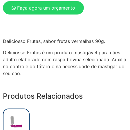
Faça agora um orçamento
Deliciosso Frutas, sabor frutas vermelhas 90g.
Deliciosso Frutas é um produto mastigável para cães
adulto elaborado com raspa bovina selecionada. Auxilia
no controle do tátaro e na necessidade de mastigar do
seu cão.
Produtos Relacionados