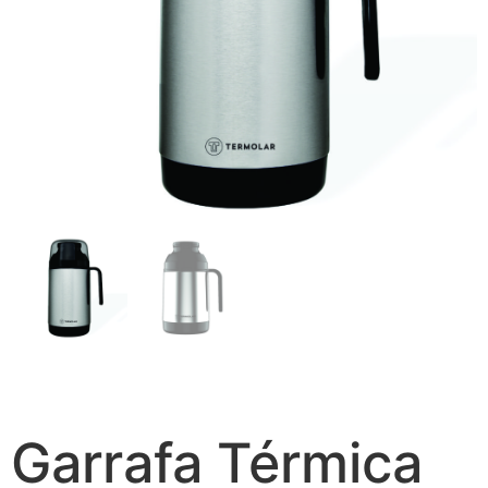
Garrafa Térmica