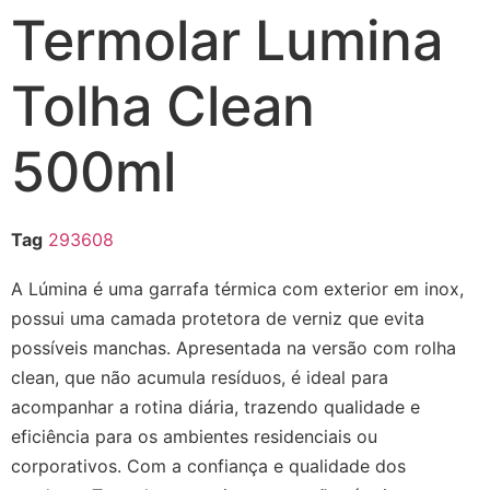
Termolar Lumina
Tolha Clean
500ml
Tag
293608
A Lúmina é uma garrafa térmica com exterior em inox,
possui uma camada protetora de verniz que evita
possíveis manchas. Apresentada na versão com rolha
clean, que não acumula resíduos, é ideal para
acompanhar a rotina diária, trazendo qualidade e
eficiência para os ambientes residenciais ou
corporativos. Com a confiança e qualidade dos