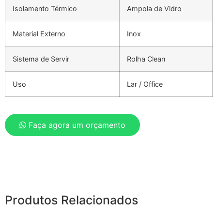
Isolamento Térmico
Ampola de Vidro
Material Externo
Inox
Sistema de Servir
Rolha Clean
Uso
Lar / Office
Faça agora um orçamento
Produtos Relacionados