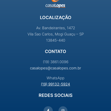
LOCALIZAÇÃO
Av. Bandeirantes, 1472
Vila Sao Carlos, Mogi Guaçu – SP
13845-440
CONTATO
(19) 3861.0096
casalopes@casalopes.com.br
WhatsApp
(19) 99132-5924
REDES SOCIAIS