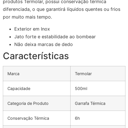
produtos Termolar, possui conservação térmica
diferenciada, o que garantirá líquidos quentes ou frios
por muito mais tempo.
Exterior em Inox
Jato forte e estabilidade ao bombear
Não deixa marcas de dedo
Características
Marca
Termolar
Capacidade
500ml
Categoria de Produto
Garrafa Térmica
Conservação Térmica
6h