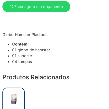
Faça agora um orçamento
Globo Hamster Plastpet.
Contém:
01 globo de hamster
01 suporte
04 tampas
Produtos Relacionados