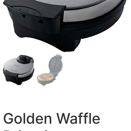
Golden Waffle