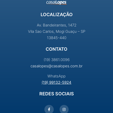
LOCALIZAÇÃO
Av. Bandeirantes, 1472
Vila Sao Carlos, Mogi Guaçu – SP
13845-440
CONTATO
(19) 3861.0096
casalopes@casalopes.com.br
WhatsApp
(19) 99132-5924
REDES SOCIAIS