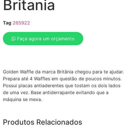
Britania
Tag
265922
Faça agora um orçamento
Golden Waffle da marca Britânia chegou para te ajudar.
Prepara até 4 Waffles em questão de poucos minutos.
Possui placas antiaderentes que tostam os dois lados
de uma vez. Base antiderrapante evitando que a
máquina se mexa.
Produtos Relacionados