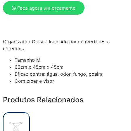
Faça agora um orçamento
Organizador Closet. Indicado para cobertores e
edredons.
Tamanho M
60cm x 45cm x 45cm
Eficaz contra: água, odor, fungo, poeira
Com zíper e visor
Produtos Relacionados