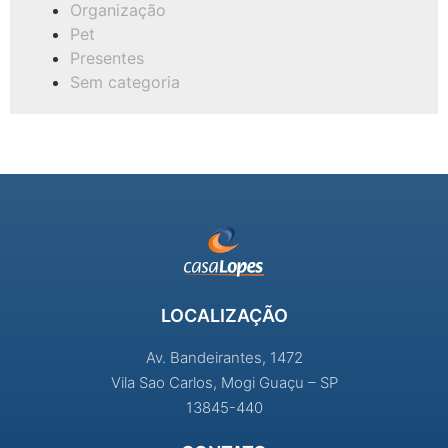
Organização
Pet
Presentes
Sem categoria
LOCALIZAÇÃO
Av. Bandeirantes, 1472
Vila Sao Carlos, Mogi Guaçu – SP
13845-440