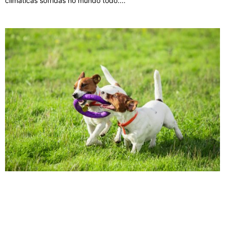
climáticas sofridas no mundo todo.