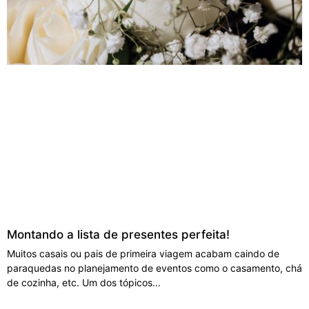
Montando a lista de presentes perfeita!
Muitos casais ou pais de primeira viagem acabam caindo de
paraquedas no planejamento de eventos como o casamento, chá
de cozinha, etc. Um dos tópicos