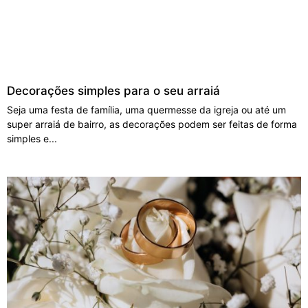
Decorações simples para o seu arraiá
Seja uma festa de família, uma quermesse da igreja ou até um
super arraiá de bairro, as decorações podem ser feitas de forma
simples e