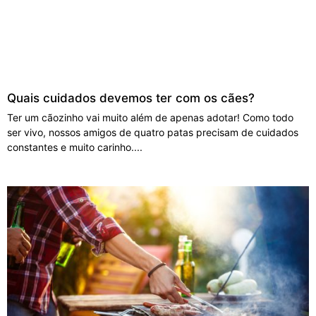
Quais cuidados devemos ter com os cães?
Ter um cãozinho vai muito além de apenas adotar! Como todo
ser vivo, nossos amigos de quatro patas precisam de cuidados
constantes e muito carinho.