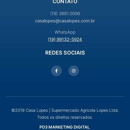
CONTATO
(19) 3861.0096
casalopes@casalopes.com.br
WhatsApp
(19) 99132-5924
REDES SOCIAIS
©2019 Casa Lopes | Supermercado Agricola Lopes Ltda.
Todos os direitos reservados.
PD3 MARKETING DIGITAL
.