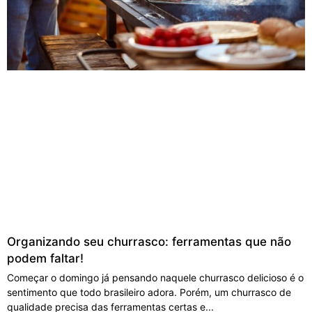
Organizando seu churrasco: ferramentas que não
podem faltar!
Começar o domingo já pensando naquele churrasco delicioso é o
sentimento que todo brasileiro adora. Porém, um churrasco de
qualidade precisa das ferramentas certas e