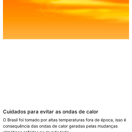
Cuidados para evitar as ondas de calor
O Brasil foi tomado por altas temperaturas fora de época, isso é
consequência das ondas de calor geradas pelas mudanças