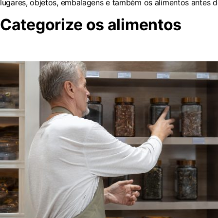
lugares, objetos, embalagens e também os alimentos antes 
Categorize os alimentos