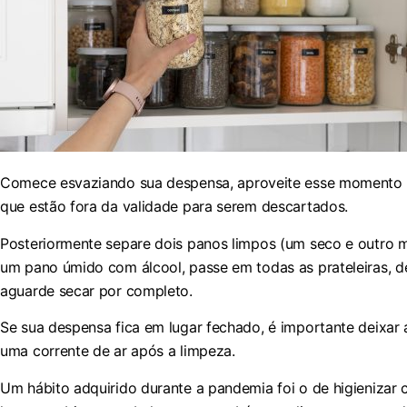
Comece esvaziando sua despensa, aproveite esse momento p
que estão fora da validade para serem descartados.
Posteriormente separe dois panos limpos (um seco e outro 
um pano úmido com álcool, passe em todas as prateleiras, 
aguarde secar por completo.
Se sua despensa fica em lugar fechado, é importante deixar 
uma corrente de ar após a limpeza.
Um hábito adquirido durante a pandemia foi o de higienizar