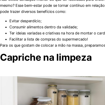
mesmo? Esse bem-estar pode se tornar contínuo em relação
pode trazer diversos benefícios como:
Evitar desperdício;
Consumir alimentos dentro da validade;
Ter ideias variadas e criativas na hora de montar o card
Facilitar a lista de compras do supermercado!
Para os que gostam de colocar a mão na massa, preparamos 
Capriche na limpeza