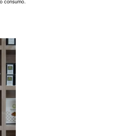
do consumo.