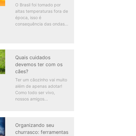
O Brasil foi tomado por
altas temperaturas fora de
época, isso é
consequência das ondas
Quais cuidados
devemos ter com os
cães?
Ter um cãozinho vai muito
além de apenas adotar!
Como todo ser vivo,
nossos amigos
Organizando seu
churrasco: ferramentas