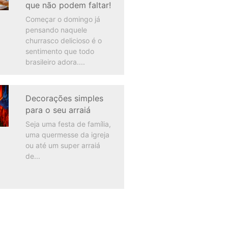
que não podem faltar!
Começar o domingo já
pensando naquele
churrasco delicioso é o
sentimento que todo
brasileiro adora.
Decorações simples
para o seu arraiá
Seja uma festa de família,
uma quermesse da igreja
ou até um super arraiá
de