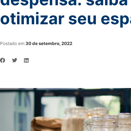
otimizar seu es
Postado em
30 de setembro, 2022