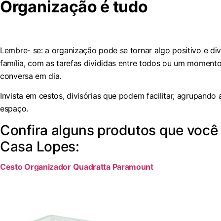
Organização é tudo
Lembre- se: a organização pode se tornar algo positivo e di
família, com as tarefas divididas entre todos ou um moment
conversa em dia.
Invista em cestos, divisórias que podem facilitar, agrupando
espaço.
Confira alguns produtos que você
Casa Lopes:
Cesto Organizador Quadratta Paramount