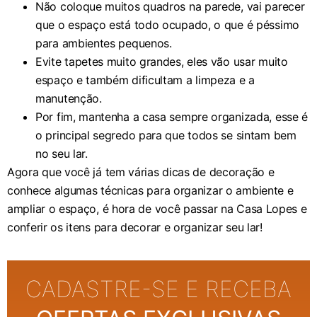
Não coloque muitos quadros na parede, vai parecer
que o espaço está todo ocupado, o que é péssimo
para ambientes pequenos.
Evite tapetes muito grandes, eles vão usar muito
espaço e também dificultam a limpeza e a
manutenção.
Por fim, mantenha a casa sempre organizada, esse é
o principal segredo para que todos se sintam bem
no seu lar.
Agora que você já tem várias dicas de decoração e
conhece algumas técnicas para organizar o ambiente e
ampliar o espaço, é hora de você passar na Casa Lopes e
conferir os itens para decorar e organizar seu lar!
CADASTRE-SE E RECEBA