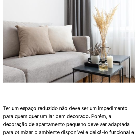
Ter um espaço reduzido não deve ser um impedimento
para quem quer um lar bem decorado. Porém, a
decoração de apartamento pequeno deve ser adaptada
para otimizar o ambiente disponível e deixá-lo funcional e