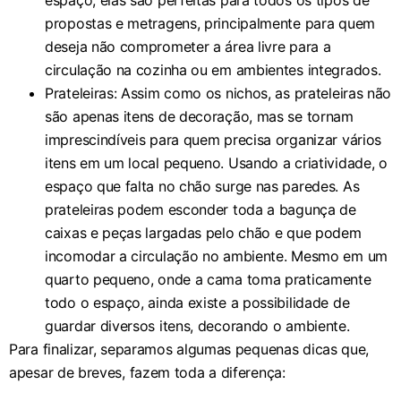
espaço, elas são perfeitas para todos os tipos de
propostas e metragens, principalmente para quem
deseja não comprometer a área livre para a
circulação na cozinha ou em ambientes integrados.
Prateleiras: Assim como os nichos, as prateleiras não
são apenas itens de decoração, mas se tornam
imprescindíveis para quem precisa organizar vários
itens em um local pequeno. Usando a criatividade, o
espaço que falta no chão surge nas paredes. As
prateleiras podem esconder toda a bagunça de
caixas e peças largadas pelo chão e que podem
incomodar a circulação no ambiente. Mesmo em um
quarto pequeno, onde a cama toma praticamente
todo o espaço, ainda existe a possibilidade de
guardar diversos itens, decorando o ambiente.
Para finalizar, separamos algumas pequenas dicas que,
apesar de breves, fazem toda a diferença: