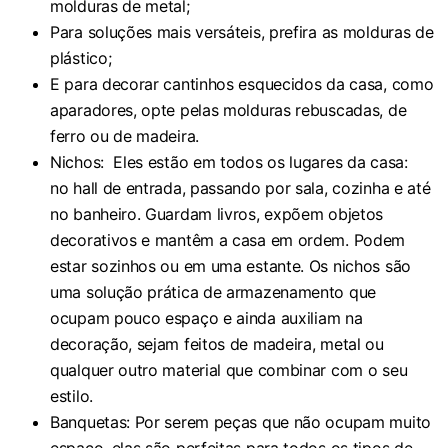
molduras de metal;
Para soluções mais versáteis, prefira as molduras de
plástico;
E para decorar cantinhos esquecidos da casa, como
aparadores, opte pelas molduras rebuscadas, de
ferro ou de madeira.
Nichos: Eles estão em todos os lugares da casa:
no hall de entrada, passando por sala, cozinha e até
no banheiro. Guardam livros, expõem objetos
decorativos e mantêm a casa em ordem. Podem
estar sozinhos ou em uma estante. Os nichos são
uma solução prática de armazenamento que
ocupam pouco espaço e ainda auxiliam na
decoração, sejam feitos de madeira, metal ou
qualquer outro material que combinar com o seu
estilo.
Banquetas: Por serem peças que não ocupam muito