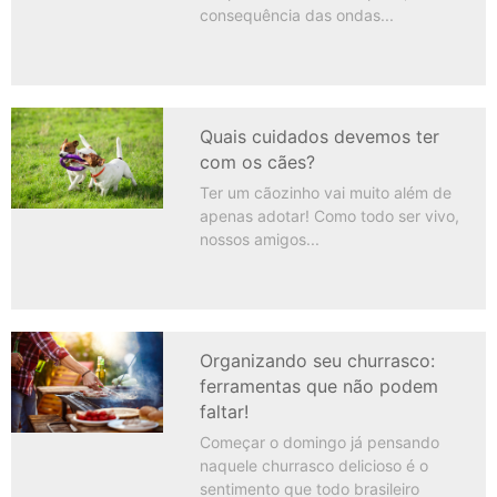
consequência das ondas
Quais cuidados devemos ter
com os cães?
Ter um cãozinho vai muito além de
apenas adotar! Como todo ser vivo,
nossos amigos
Organizando seu churrasco:
ferramentas que não podem
faltar!
Começar o domingo já pensando
naquele churrasco delicioso é o
sentimento que todo brasileiro