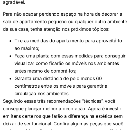
agradável.
Para não acabar perdendo espaço na hora de decorar a
sala de apartamento pequeno ou qualquer outro ambiente
da sua casa, tenha atenção nos próximos tópicos:
Tire as medidas do apartamento para aproveitá-lo
ao máximo;
Faça uma planta com essas medidas para conseguir
visualizar como ficarão os móveis nos ambientes
antes mesmo de comprá-los;
Garanta uma distância de pelo menos 60
centímetros entre os móveis para garantir a
circulação nos ambientes.
Seguindo essas três recomendações “técnicas”, você
consegue planejar melhor a decoração. Agora é investir
em itens certeiros que farão a diferença na estética sem
deixar de ser funcional. Confira algumas peças que você