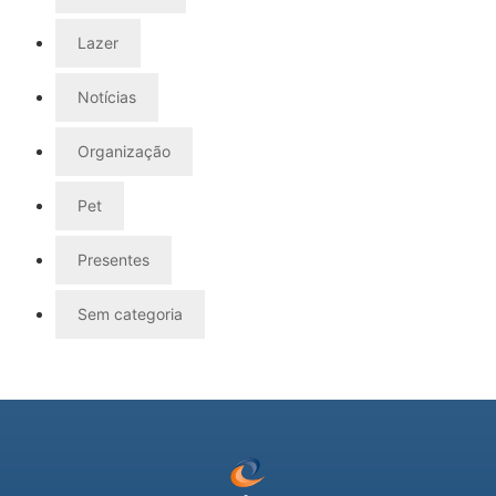
Lazer
Notícias
Organização
Pet
Presentes
Sem categoria