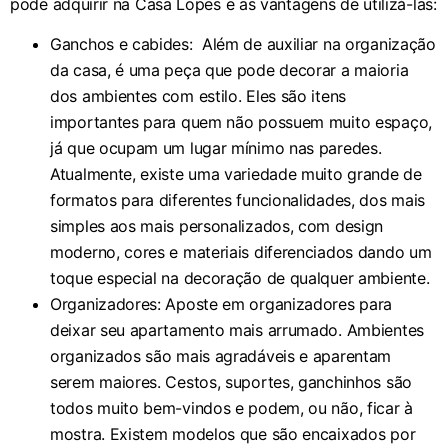
pode adquirir na Casa Lopes e as vantagens de utilizá-las:
Ganchos e cabides: Além de auxiliar na organização
da casa, é uma peça que pode decorar a maioria
dos ambientes com estilo. Eles são itens
importantes para quem não possuem muito espaço,
já que ocupam um lugar mínimo nas paredes.
Atualmente, existe uma variedade muito grande de
formatos para diferentes funcionalidades, dos mais
simples aos mais personalizados, com design
moderno, cores e materiais diferenciados dando um
toque especial na decoração de qualquer ambiente.
Organizadores: Aposte em organizadores para
deixar seu apartamento mais arrumado. Ambientes
organizados são mais agradáveis e aparentam
serem maiores. Cestos, suportes, ganchinhos são
todos muito bem-vindos e podem, ou não, ficar à
mostra. Existem modelos que são encaixados por