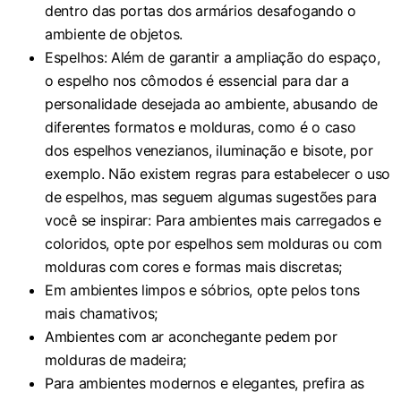
dentro das portas dos armários desafogando o
ambiente de objetos.
Espelhos: Além de garantir a ampliação do espaço,
o espelho nos cômodos é essencial para dar a
personalidade desejada ao ambiente, abusando de
diferentes formatos e molduras, como é o caso
dos espelhos venezianos, iluminação e bisote, por
exemplo. Não existem regras para estabelecer o uso
de espelhos, mas seguem algumas sugestões para
você se inspirar: Para ambientes mais carregados e
coloridos, opte por espelhos sem molduras ou com
molduras com cores e formas mais discretas;
Em ambientes limpos e sóbrios, opte pelos tons
mais chamativos;
Ambientes com ar aconchegante pedem por
molduras de madeira;
Para ambientes modernos e elegantes, prefira as