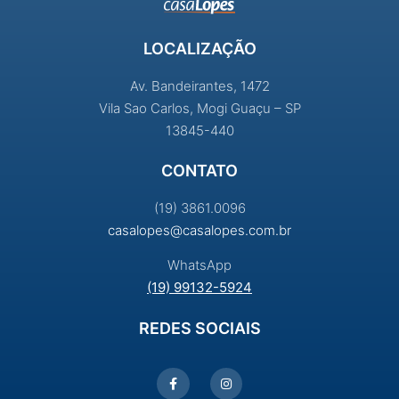
LOCALIZAÇÃO
Av. Bandeirantes, 1472
Vila Sao Carlos, Mogi Guaçu – SP
13845-440
CONTATO
(19) 3861.0096
casalopes@casalopes.com.br
WhatsApp
(19) 99132-5924
REDES SOCIAIS