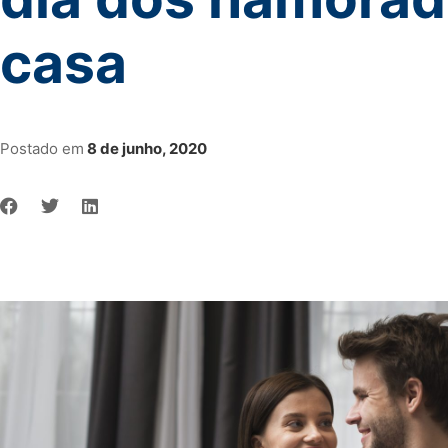
casa
Postado em
8 de junho, 2020