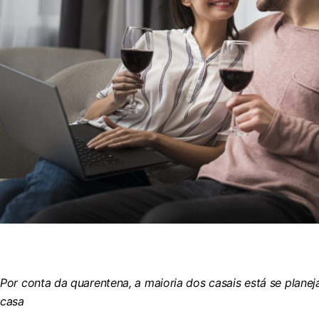
Por conta da quarentena, a maioria dos casais está se plan
casa