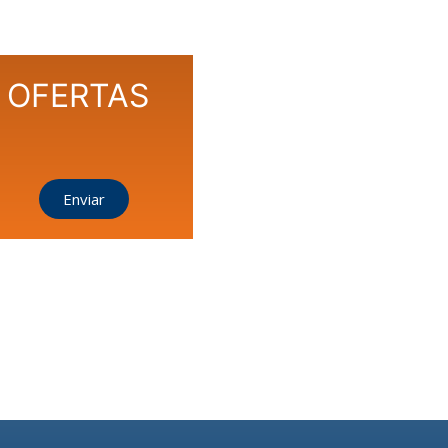
A
OFERTAS
Enviar