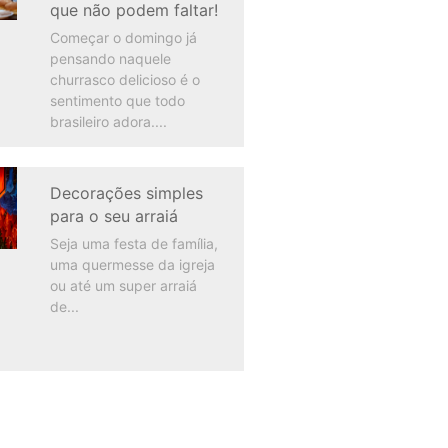
que não podem faltar!
Começar o domingo já
pensando naquele
churrasco delicioso é o
sentimento que todo
brasileiro adora.
Decorações simples
para o seu arraiá
Seja uma festa de família,
uma quermesse da igreja
ou até um super arraiá
de