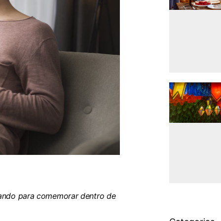
ejando para comemorar dentro de