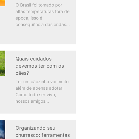
O Brasil foi tomado por
altas temperaturas fora de
época, isso é
consequência das ondas
Quais cuidados
devemos ter com os
cães?
Ter um cãozinho vai muito
além de apenas adotar!
Como todo ser vivo,
nossos amigos
Organizando seu
churrasco: ferramentas