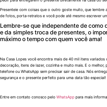
Presenteie com coisas que o outro goste muito, que lembre 
de fotos, porta-retratos e você pode até mesmo escrever u
Lembre-se que independente de como 
e da simples troca de presentes, o impo
máximo o tempo com quem você ama!
Na Casa Lopes você encontra mais de 40 mil itens variados
decoração, itens de lazer, cozinha e muito mais. E o melhor,
telefone ou WhatsApp sem precisar sair de casa. Nós entre
segurança e o presente perfeito para uma data tão especial!
Entre em contato conosco pelo
WhatsApp
para mais informa