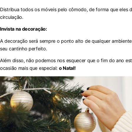
Distribua todos os móveis pelo cômodo, de forma que eles 
circulação.
Invista na decoração:
A decoração será sempre o ponto alto de qualquer ambiente p
seu cantinho perfeito.
Além disso, não podemos nos esquecer que o fim do ano es
ocasião mais que especial:
o Natal!