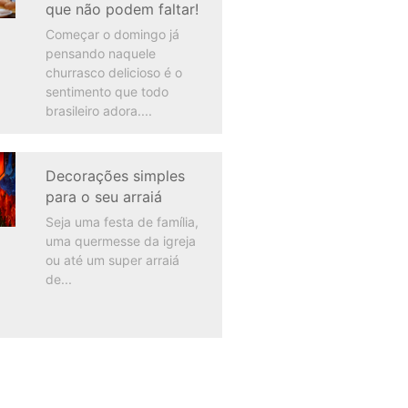
que não podem faltar!
Começar o domingo já
pensando naquele
churrasco delicioso é o
sentimento que todo
brasileiro adora.
Decorações simples
para o seu arraiá
Seja uma festa de família,
uma quermesse da igreja
ou até um super arraiá
de