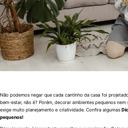
Não podemos negar que cada cantinho da casa foi projetado
bem-estar, não é? Porém, decorar ambientes pequenos nem se
exige muito planejamento e criatividade. Confira algumas
Di
pequenos!