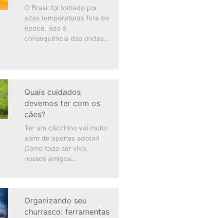
O Brasil foi tomado por
altas temperaturas fora de
época, isso é
consequência das ondas
Quais cuidados
devemos ter com os
cães?
Ter um cãozinho vai muito
além de apenas adotar!
Como todo ser vivo,
nossos amigos
Organizando seu
churrasco: ferramentas