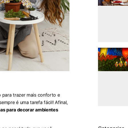
 para trazer mais conforto e
mpre é uma tarefa fácil! Afinal,
cas para decorar ambientes