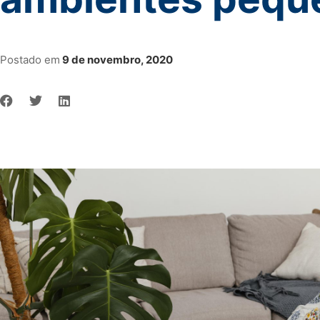
Postado em
9 de novembro, 2020