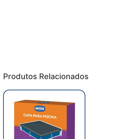
Produtos Relacionados