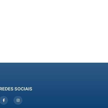
REDES SOCIAIS