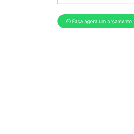
Faça agora um orçamento